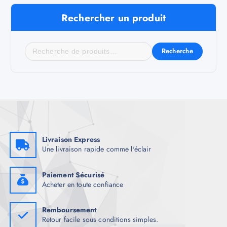
Rechercher un produit
Recherche
Livraison Express
Une livraison rapide comme l'éclair
Paiement Sécurisé
Acheter en toute confiance
Remboursement
Retour facile sous conditions simples.