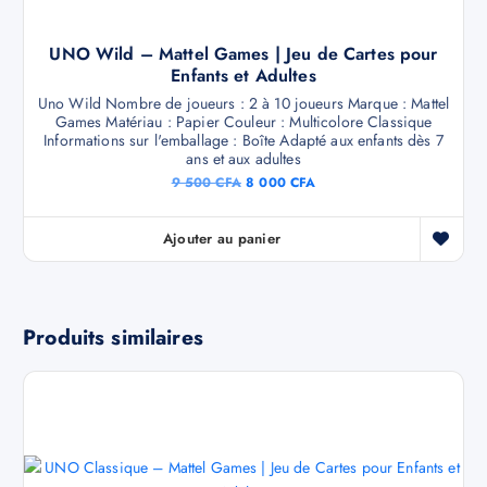
UNO Wild – Mattel Games | Jeu de Cartes pour
Enfants et Adultes
Uno Wild Nombre de joueurs : 2 à 10 joueurs Marque : Mattel
Games Matériau : Papier Couleur : Multicolore Classique
Informations sur l'emballage : Boîte Adapté aux enfants dès 7
ans et aux adultes
9 500
CFA
8 000
CFA
Ajouter au panier
Produits similaires