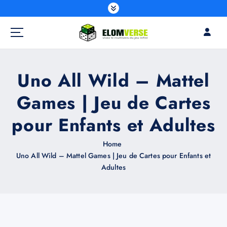
Uno All Wild – Mattel
Games | Jeu de Cartes
pour Enfants et Adultes
Home
Uno All Wild – Mattel Games | Jeu de Cartes pour Enfants et
Adultes