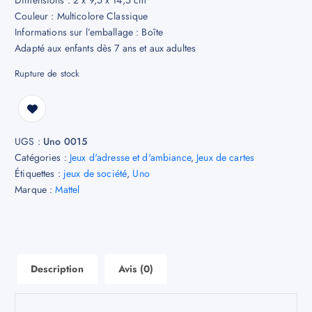
Couleur : Multicolore Classique
Informations sur l’emballage : Boîte
Adapté aux enfants dès 7 ans et aux adultes
Rupture de stock
UGS :
Uno 0015
Catégories :
Jeux d'adresse et d'ambiance
,
Jeux de cartes
Étiquettes :
jeux de société
,
Uno
Marque :
Mattel
Description
Avis (0)