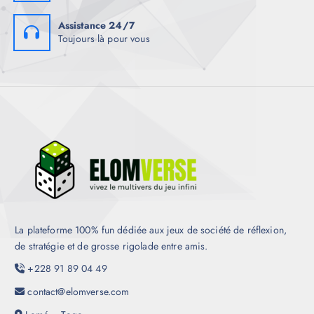
Assistance 24/7
Toujours là pour vous
La plateforme 100% fun dédiée aux jeux de société de réflexion,
de stratégie et de grosse rigolade entre amis.
+228 91 89 04 49
contact@elomverse.com