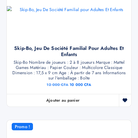
Skip-Bo, Jeu De Société Familial Pour Adultes Et
Enfants
Skip-Bo Nombre de joueurs : 2 à 8 joueurs Marque : Mattel
Games Matériau : Papier Couleur : Multicolore Classique
Dimension : ‎17,5 x 9 cm Age : À partir de 7 ans Informations
sur l'emballage : Boîte
12 000
CFA
10 000
CFA
Ajouter au panier
Promo !