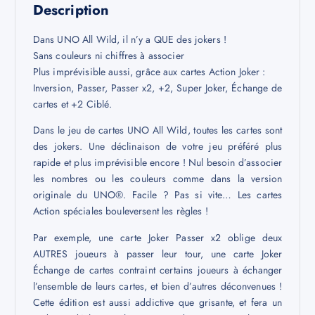
Description
Dans UNO All Wild, il n’y a QUE des jokers !
Sans couleurs ni chiffres à associer
Plus imprévisible aussi, grâce aux cartes Action Joker :
Inversion, Passer, Passer x2, +2, Super Joker, Échange de
cartes et +2 Ciblé.
Dans le jeu de cartes UNO All Wild, toutes les cartes sont
des jokers. Une déclinaison de votre jeu préféré plus
rapide et plus imprévisible encore ! Nul besoin d’associer
les nombres ou les couleurs comme dans la version
originale du UNO®. Facile ? Pas si vite… Les cartes
Action spéciales bouleversent les règles !
Par exemple, une carte Joker Passer x2 oblige deux
AUTRES joueurs à passer leur tour, une carte Joker
Échange de cartes contraint certains joueurs à échanger
l’ensemble de leurs cartes, et bien d’autres déconvenues !
Cette édition est aussi addictive que grisante, et fera un