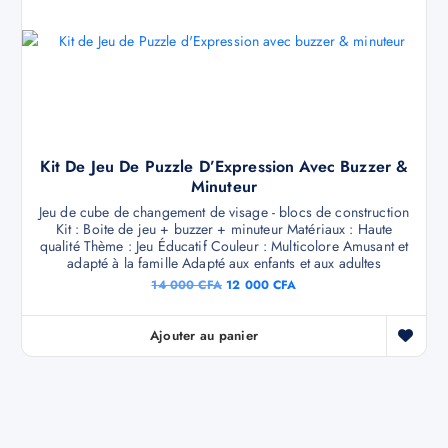
Kit De Jeu De Puzzle D’Expression Avec Buzzer &
Minuteur
Jeu de cube de changement de visage - blocs de construction
Kit : Boite de jeu + buzzer + minuteur Matériaux : Haute
qualité Thème : Jeu Éducatif Couleur : Multicolore Amusant et
adapté à la famille Adapté aux enfants et aux adultes
14 000
CFA
12 000
CFA
Ajouter au panier