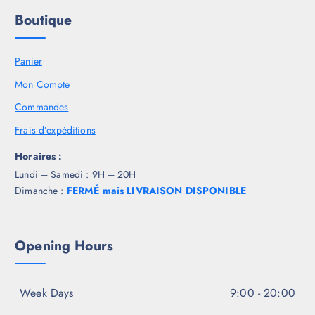
Boutique
Panier
Mon Compte
Commandes
Frais d’expéditions
Horaires :
Lundi – Samedi : 9H – 20H
Dimanche :
FERMÉ mais LIVRAISON DISPONIBLE
Opening Hours
Week Days
9:00 - 20:00