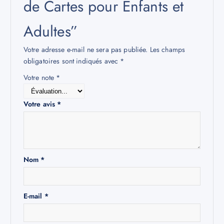
de Cartes pour Enfants et
Adultes”
Votre adresse e-mail ne sera pas publiée.
Les champs
obligatoires sont indiqués avec
*
Votre note
*
Votre avis
*
Nom
*
E-mail
*