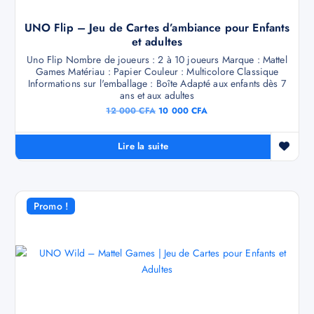
UNO Flip – Jeu de Cartes d’ambiance pour Enfants
et adultes
Uno Flip Nombre de joueurs : 2 à 10 joueurs Marque : Mattel
Games Matériau : Papier Couleur : Multicolore Classique
Informations sur l'emballage : Boîte Adapté aux enfants dès 7
ans et aux adultes
12 000
CFA
10 000
CFA
Lire la suite
Promo !