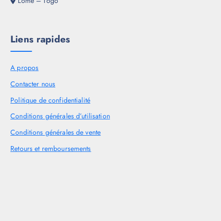
Lomé – Togo
Liens rapides
A propos
Contacter nous
Politique de confidentialité
Conditions générales d’utilisation
Conditions générales de vente
Retours et remboursements