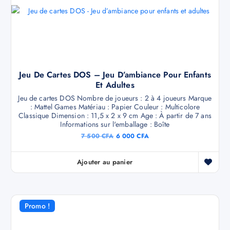
Jeu De Cartes DOS – Jeu D’ambiance Pour Enfants
Et Adultes
Jeu de cartes DOS Nombre de joueurs : 2 à 4 joueurs Marque
: Mattel Games Matériau : Papier Couleur : Multicolore
Classique Dimension : ‎11,5 x 2 x 9 cm Age : À partir de 7 ans
Informations sur l'emballage : Boîte
7 500
CFA
6 000
CFA
Ajouter au panier
Promo !