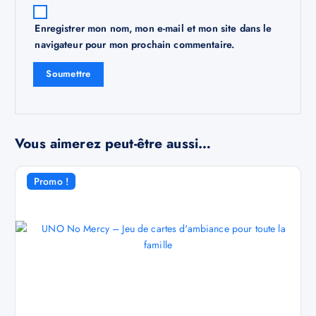
Enregistrer mon nom, mon e-mail et mon site dans le
navigateur pour mon prochain commentaire.
Vous aimerez peut-être aussi…
Promo !