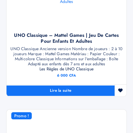
UNO Classique – Mattel Games | Jeu De Cartes
Pour Enfants Et Adultes
UNO Classique Ancienne version Nombre de joueurs : 2 à 10
joueurs Marque : Mattel Games Matériau : Papier Couleur :
Multicolore Classique Informations sur l'emballage : Boîte
Adapté aux enfants dès 7 ans et aux adultes
Les Règles de UNO Classique
6 000
CFA
Lire la suite
Promo !