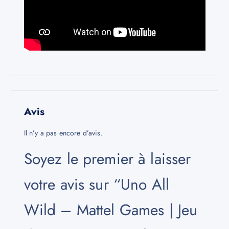
Avis
Il n’y a pas encore d’avis.
Soyez le premier à laisser
votre avis sur “Uno All
Wild – Mattel Games | Jeu