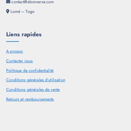
contact@elomverse.com
Lomé – Togo
Liens rapides
A propos
Contacter nous
Politique de confidentialité
Conditions générales d’utilisation
Conditions générales de vente
Retours et remboursements