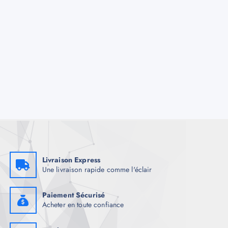
Livraison Express
Une livraison rapide comme l'éclair
Paiement Sécurisé
Acheter en toute confiance