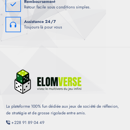
Remboursement
Retour facile sous conditions simples.
Assistance 24/7
Toujours là pour vous
La plateforme 100% fun dédiée aux jeux de société de réflexion,
de stratégie et de grosse rigolade entre amis.
+228 91 89 04 49