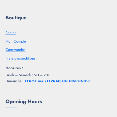
Boutique
Panier
Mon Compte
Commandes
Frais d’expéditions
Horaires :
Lundi – Samedi : 9H – 20H
Dimanche :
FERMÉ mais LIVRAISON DISPONIBLE
Opening Hours