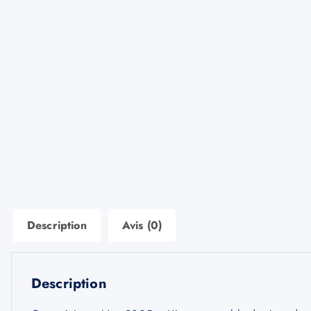
Description
Avis (0)
Description