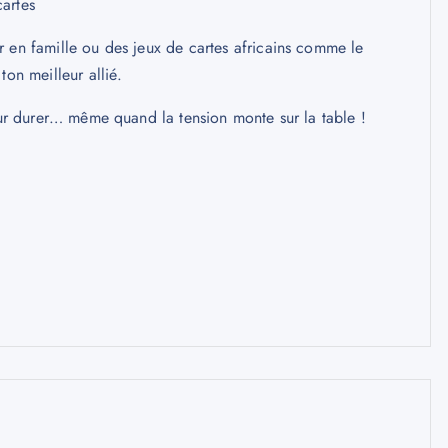
artes
r en famille ou des jeux de cartes africains comme le
ton meilleur allié.
pour durer… même quand la tension monte sur la table !