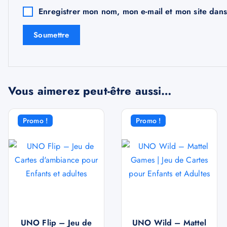
Enregistrer mon nom, mon e-mail et mon site dan
Vous aimerez peut-être aussi…
Promo !
Promo !
UNO Flip – Jeu de
UNO Wild – Mattel