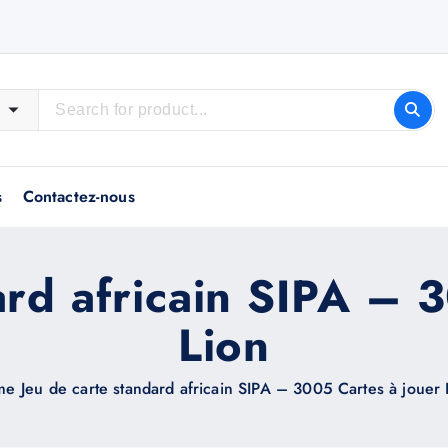
s
Contactez-nous
ard africain SIPA – 
Lion
me
Jeu de carte standard africain SIPA – 3005 Cartes à jouer 