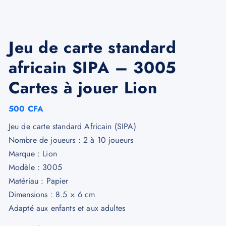
Jeu de carte standard
africain SIPA – 3005
Cartes à jouer Lion
500
CFA
Jeu de carte standard Africain (SIPA)
Nombre de joueurs : 2 à 10 joueurs
Marque : Lion
Modèle : 3005
Matériau : Papier
Dimensions : 8.5 × 6 cm
Adapté aux enfants et aux adultes