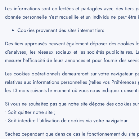
Les informations sont collectées et partagées avec des tiers 
donnée personnelle n’est recueillie et un individu ne peut être 
Cookies provenant des sites internet tiers
Des tiers approuvés peuvent également déposer des cookies lors
d’analyses, les réseaux sociaux et les sociétés publicitaires. 
mesurer l’efficacité de leurs annonces et pour fournir des ser
Les cookies opérationnels demeureront sur votre navigateur pe
relatives aux informations personnelles (telles vos Préférences
les 13 mois suivants le moment où vous nous indiquez consentir 
Si vous ne souhaitez pas que notre site dépose des cookies sur
• Soit quitter notre site ;
• Soit interdire l’utilisation de cookies via votre navigateur.
Sachez cependant que dans ce cas le fonctionnement du site pour