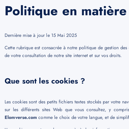
Politique en matière
Dernière mise à jour le 15 Mai 2025
Cette rubrique est consacrée à notre politique de gestion des c
de votre consultation de notre site internet et sur vos droits.
Que sont les cookies ?
Les cookies sont des petits fichiers textes stockés par votre nav
sur les différents sites Web que vous consultez, y compr
Elomverse.com
comme le choix de votre langue, et de simplifie