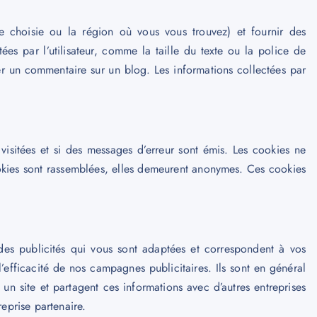
e choisie ou la région où vous vous trouvez) et fournir des
ées par l’utilisateur, comme la taille du texte ou la police de
er un commentaire sur un blog. Les informations collectées par
 visitées et si des messages d’erreur sont émis. Les cookies ne
cookies sont rassemblées, elles demeurent anonymes. Ces cookies
des publicités qui vous sont adaptées et correspondent à vos
l’efficacité de nos campagnes publicitaires. Ils sont en général
ur un site et partagent ces informations avec d’autres entreprises
reprise partenaire.