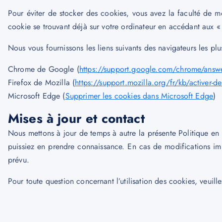
Pour éviter de stocker des cookies, vous avez la faculté de 
cookie se trouvant déjà sur votre ordinateur en accédant aux «
Nous vous fournissons les liens suivants des navigateurs les plus
Chrome de Google (
https://support.google.com/chrome/answ
Firefox de Mozilla (
https://support.mozilla.org/fr/kb/activer-d
Microsoft Edge (
Supprimer les cookies dans Microsoft Edge
)
Mises à jour et contact
Nous mettons à jour de temps à autre la présente Politique en 
puissiez en prendre connaissance. En cas de modifications im
prévu.
Pour toute question concernant l’utilisation des cookies, veui