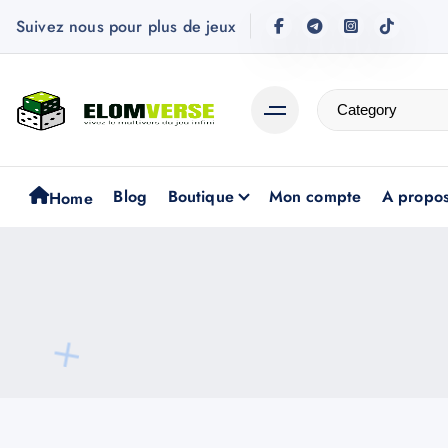
Suivez nous pour plus de jeux
Blog
Boutique
Mon compte
A propo
Home