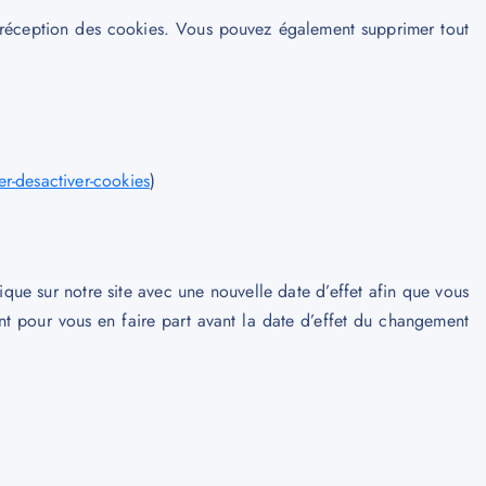
a réception des cookies. Vous pouvez également supprimer tout
er-desactiver-cookies
)
que sur notre site avec une nouvelle date d’effet afin que vous
t pour vous en faire part avant la date d’effet du changement