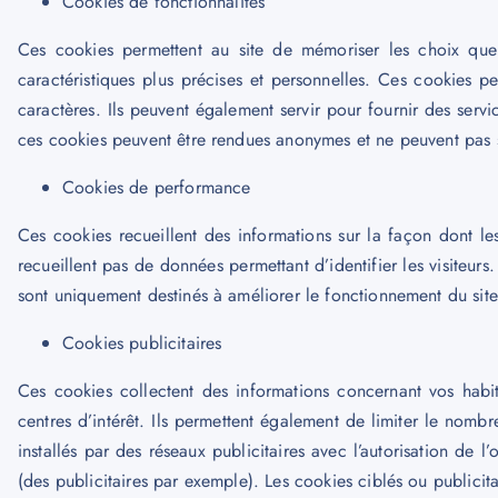
Cookies de fonctionnalités
Ces cookies permettent au site de mémoriser les choix que 
caractéristiques plus précises et personnelles. Ces cookies pe
caractères. Ils peuvent également servir pour fournir des ser
ces cookies peuvent être rendues anonymes et ne peuvent pas sui
Cookies de performance
Ces cookies recueillent des informations sur la façon dont les
recueillent pas de données permettant d’identifier les visiteu
sont uniquement destinés à améliorer le fonctionnement du sit
Cookies publicitaires
Ces cookies collectent des informations concernant vos habi
centres d’intérêt. Ils permettent également de limiter le nombr
installés par des réseaux publicitaires avec l’autorisation de l’
(des publicitaires par exemple). Les cookies ciblés ou publicitai