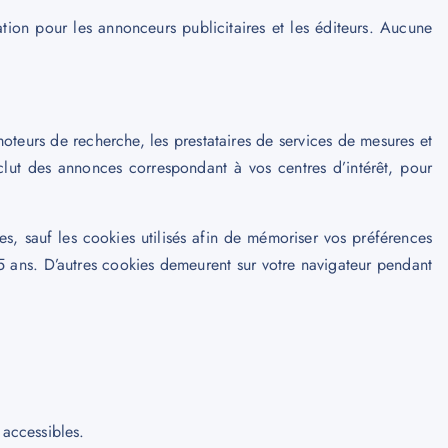
tion pour les annonceurs publicitaires et les éditeurs. Aucune
oteurs de recherche, les prestataires de services de mesures et
 inclut des annonces correspondant à vos centres d’intérêt, pour
s, sauf les cookies utilisés afin de mémoriser vos préférences
à 5 ans. D’autres cookies demeurent sur votre navigateur pendant
 accessibles.