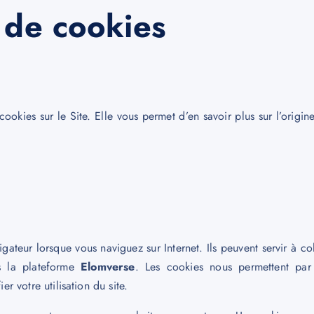
 de cookies
ookies sur le Site. Elle vous permet d’en savoir plus sur l’origine
igateur lorsque vous naviguez sur Internet. Ils peuvent servir à co
is la plateforme
Elomverse
. Les cookies nous permettent par 
r votre utilisation du site.