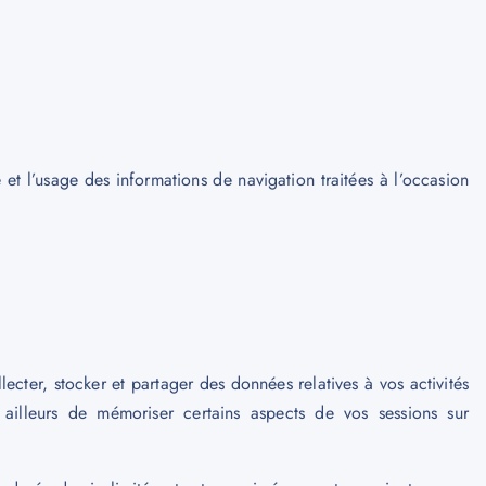
 et l’usage des informations de navigation traitées à l’occasion
llecter, stocker et partager des données relatives à vos activités
ailleurs de mémoriser certains aspects de vos sessions sur