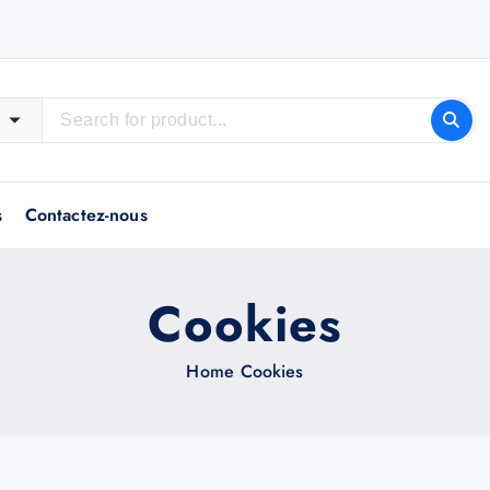
s
Contactez-nous
Cookies
Home
Cookies